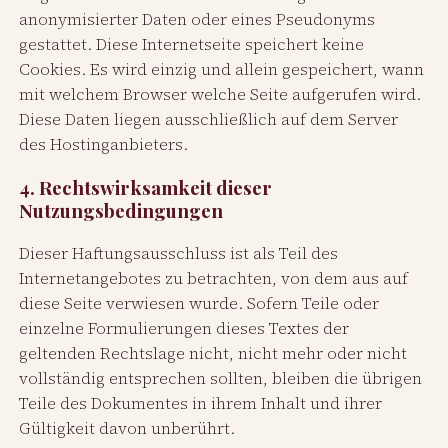
anonymisierter Daten oder eines Pseudonyms
gestattet. Diese Internetseite speichert keine
Cookies. Es wird einzig und allein gespeichert, wann
mit welchem Browser welche Seite aufgerufen wird.
Diese Daten liegen ausschließlich auf dem Server
des Hostinganbieters.
4. Rechtswirksamkeit dieser
Nutzungsbedingungen
Dieser Haftungsausschluss ist als Teil des
Internetangebotes zu betrachten, von dem aus auf
diese Seite verwiesen wurde. Sofern Teile oder
einzelne Formulierungen dieses Textes der
geltenden Rechtslage nicht, nicht mehr oder nicht
vollständig entsprechen sollten, bleiben die übrigen
Teile des Dokumentes in ihrem Inhalt und ihrer
Gültigkeit davon unberührt.