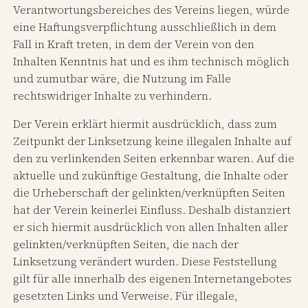
Verantwortungsbereiches des Vereins liegen, würde
eine Haftungsverpflichtung ausschließlich in dem
Fall in Kraft treten, in dem der Verein von den
Inhalten Kenntnis hat und es ihm technisch möglich
und zumutbar wäre, die Nutzung im Falle
rechtswidriger Inhalte zu verhindern.
Der Verein erklärt hiermit ausdrücklich, dass zum
Zeitpunkt der Linksetzung keine illegalen Inhalte auf
den zu verlinkenden Seiten erkennbar waren. Auf die
aktuelle und zukünftige Gestaltung, die Inhalte oder
die Urheberschaft der gelinkten/verknüpften Seiten
hat der Verein keinerlei Einfluss. Deshalb distanziert
er sich hiermit ausdrücklich von allen Inhalten aller
gelinkten/verknüpften Seiten, die nach der
Linksetzung verändert wurden. Diese Feststellung
gilt für alle innerhalb des eigenen Internetangebotes
gesetzten Links und Verweise. Für illegale,