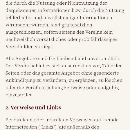
die durch die Nutzung oder Nichtnutzung der
dargebotenen Informationen bzw. durch die Nutzung
fehlerhafter und unvollständiger Informationen
verursacht wurden, sind grundsätzlich
ausgeschlossen, sofern seitens des Vereins kein
nachweislich vorsätzliches oder grob fahrlässiges
Verschulden vorliegt.
Alle Angebote sind freibleibend und unverbindlich.
Der Verein behält es sich ausdrücklich vor, Teile der
Seiten oder das gesamte Angebot ohne gesonderte
Ankündigung zu verändern, zu ergänzen, zu löschen
oder die Veröffentlichung zeitweise oder endgültig
einzustellen.
2. Verweise und Links
Bei direkten oder indirekten Verweisen auf fremde
Internetseiten ("Links"), die außerhalb des