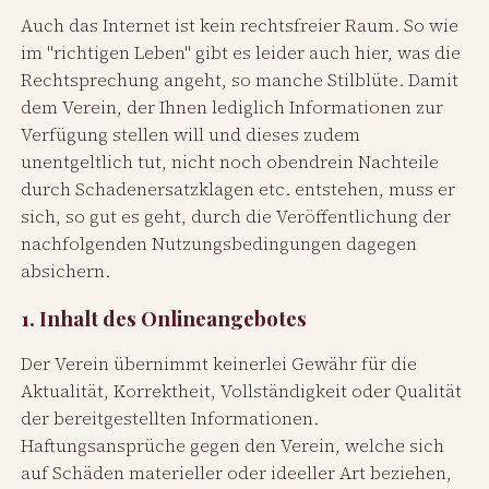
Auch das Internet ist kein rechtsfreier Raum. So wie
im "richtigen Leben" gibt es leider auch hier, was die
Rechtsprechung angeht, so manche Stilblüte. Damit
dem Verein, der Ihnen lediglich Informationen zur
Verfügung stellen will und dieses zudem
unentgeltlich tut, nicht noch obendrein Nachteile
durch Schadenersatzklagen etc. entstehen, muss er
sich, so gut es geht, durch die Veröffentlichung der
nachfolgenden Nutzungsbedingungen dagegen
absichern.
1. Inhalt des Onlineangebotes
Der Verein übernimmt keinerlei Gewähr für die
Aktualität, Korrektheit, Vollständigkeit oder Qualität
der bereitgestellten Informationen.
Haftungsansprüche gegen den Verein, welche sich
auf Schäden materieller oder ideeller Art beziehen,