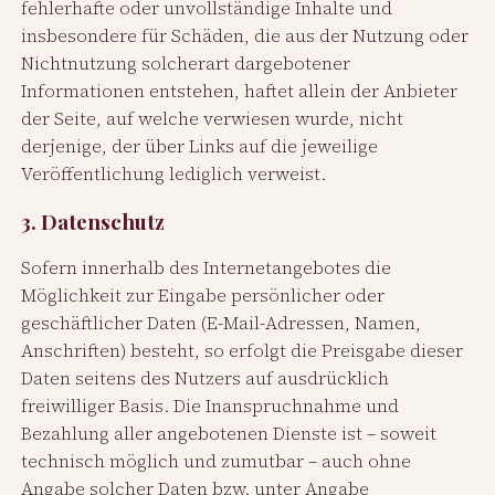
fehlerhafte oder unvollständige Inhalte und
insbesondere für Schäden, die aus der Nutzung oder
Nichtnutzung solcherart dargebotener
Informationen entstehen, haftet allein der Anbieter
der Seite, auf welche verwiesen wurde, nicht
derjenige, der über Links auf die jeweilige
Veröffentlichung lediglich verweist.
3. Datenschutz
Sofern innerhalb des Internetangebotes die
Möglichkeit zur Eingabe persönlicher oder
geschäftlicher Daten (E-Mail-Adressen, Namen,
Anschriften) besteht, so erfolgt die Preisgabe dieser
Daten seitens des Nutzers auf ausdrücklich
freiwilliger Basis. Die Inanspruchnahme und
Bezahlung aller angebotenen Dienste ist – soweit
technisch möglich und zumutbar – auch ohne
Angabe solcher Daten bzw. unter Angabe