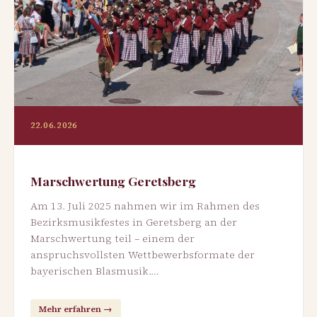
22.06.2026
Marschwertung Geretsberg
Am 13. Juli 2025 nahmen wir im Rahmen des
Bezirksmusikfestes in Geretsberg an der
Marschwertung teil – einem der
anspruchsvollsten Wettbewerbsformate der
bayerischen Blasmusik.…
Mehr erfahren →