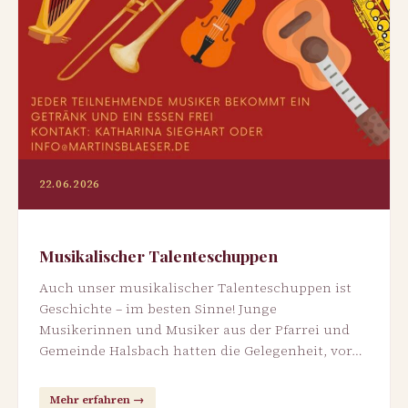
22.06.2026
Musikalischer Talenteschuppen
Auch unser musikalischer Talenteschuppen ist
Geschichte – im besten Sinne! Junge
Musikerinnen und Musiker aus der Pfarrei und
Gemeinde Halsbach hatten die Gelegenheit, vor…
Mehr erfahren →