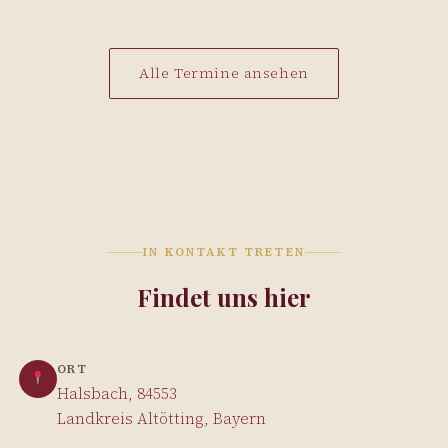
Alle Termine ansehen
IN KONTAKT TRETEN
Findet uns hier
ORT
Halsbach, 84553
Landkreis Altötting, Bayern