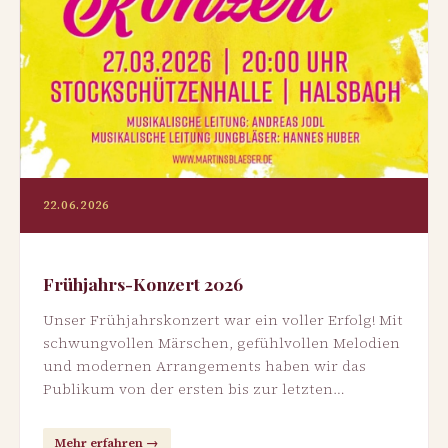
22.06.2026
Frühjahrs-Konzert 2026
Unser Frühjahrskonzert war ein voller Erfolg! Mit
schwungvollen Märschen, gefühlvollen Melodien
und modernen Arrangements haben wir das
Publikum von der ersten bis zur letzten…
Mehr erfahren →