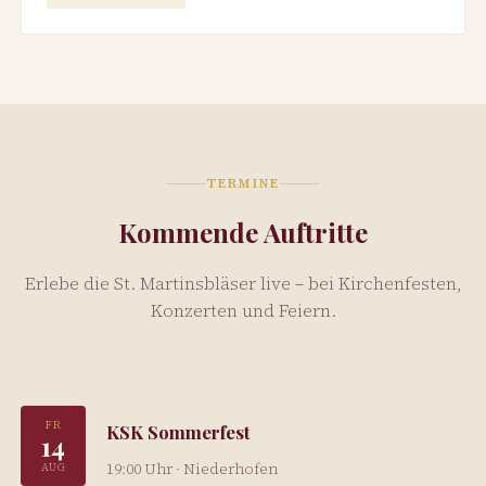
TERMINE
Kommende Auftritte
Erlebe die St. Martinsbläser live – bei Kirchenfesten,
Konzerten und Feiern.
FR
KSK Sommerfest
14
19:00 Uhr · Niederhofen
AUG