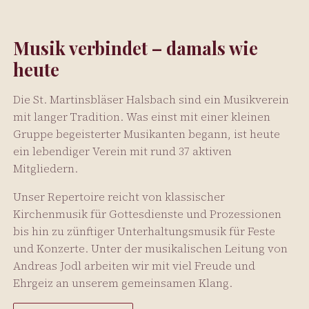
Musik verbindet – damals wie
heute
Die St. Martinsbläser Halsbach sind ein Musikverein
mit langer Tradition. Was einst mit einer kleinen
Gruppe begeisterter Musikanten begann, ist heute
ein lebendiger Verein mit rund 37 aktiven
Mitgliedern.
Unser Repertoire reicht von klassischer
Kirchenmusik für Gottesdienste und Prozessionen
bis hin zu zünftiger Unterhaltungsmusik für Feste
und Konzerte. Unter der musikalischen Leitung von
Andreas Jodl arbeiten wir mit viel Freude und
Ehrgeiz an unserem gemeinsamen Klang.