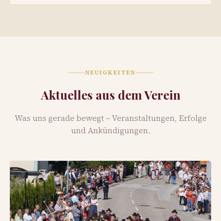
NEUIGKEITEN
Aktuelles aus dem Verein
Was uns gerade bewegt – Veranstaltungen, Erfolge
und Ankündigungen.