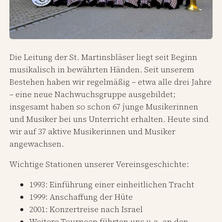
Die Leitung der St. Martinsbläser liegt seit Beginn
musikalisch in bewährten Händen. Seit unserem
Bestehen haben wir regelmäßig – etwa alle drei Jahre
– eine neue Nachwuchsgruppe ausgebildet;
insgesamt haben so schon 67 junge Musikerinnen
und Musiker bei uns Unterricht erhalten. Heute sind
wir auf 37 aktive Musikerinnen und Musiker
angewachsen.
Wichtige Stationen unserer Vereinsgeschichte:
1993: Einführung einer einheitlichen Tracht
1999: Anschaffung der Hüte
2001: Konzertreise nach Israel
Weitere Tourneen führten uns u.a. an den