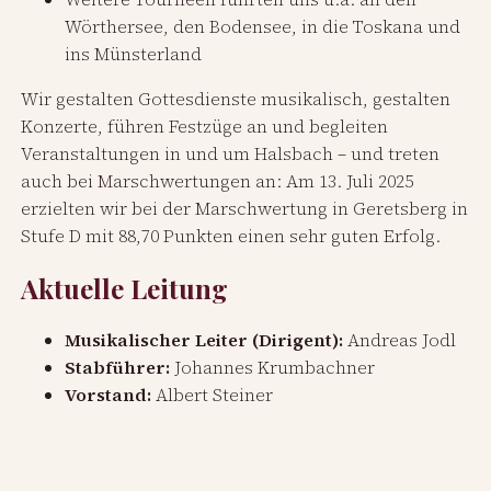
Wörthersee, den Bodensee, in die Toskana und
ins Münsterland
Wir gestalten Gottesdienste musikalisch, gestalten
Konzerte, führen Festzüge an und begleiten
Veranstaltungen in und um Halsbach – und treten
auch bei Marschwertungen an: Am 13. Juli 2025
erzielten wir bei der Marschwertung in Geretsberg in
Stufe D mit 88,70 Punkten einen sehr guten Erfolg.
Aktuelle Leitung
Musikalischer Leiter (Dirigent):
Andreas Jodl
Stabführer:
Johannes Krumbachner
Vorstand:
Albert Steiner