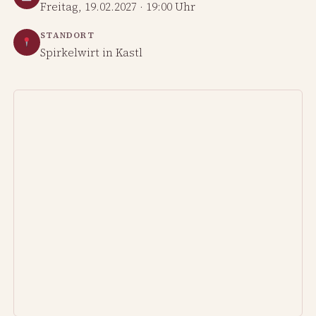
Freitag, 19.02.2027 · 19:00 Uhr
STANDORT
Spirkelwirt in Kastl