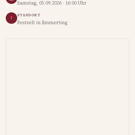
Samstag, 05.09.2026 · 16:00 Uhr
STANDORT
Festzelt in Emmerting